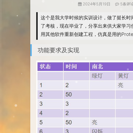
2024年5月19日
5条评
这个是我大学时候的实训设计，做了挺长时
了考核，现在毕业了，分享出来供大家学习使
用其他软件重新创建工程，仿真是用的Prot
功能要求及实现