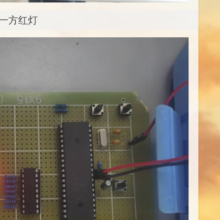
-一方红灯