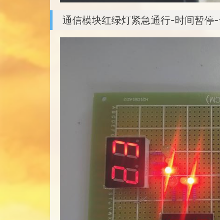
通信模块红绿灯紧急通行-时间暂停