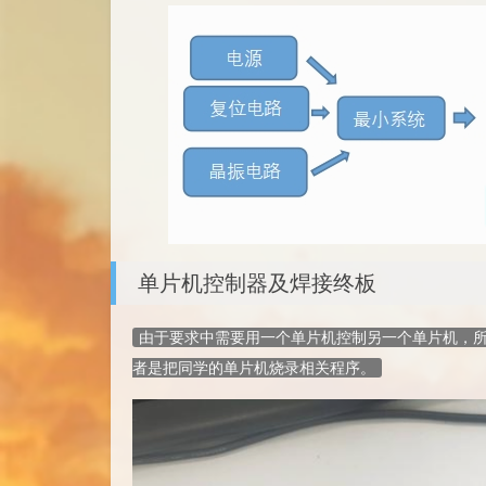
单片机控制器及焊接终板
由于要求中需要用一个单片机控制另一个单片机，
者是把同学的单片机烧录相关程序。