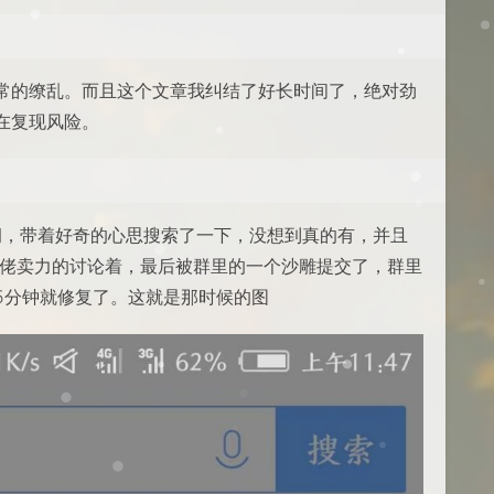
常的缭乱。而且这个文章我纠结了好长时间了，绝对劲
在复现风险。
洞，带着好奇的心思搜索了一下，没想到真的有，并且
大佬卖力的讨论着，最后被群里的一个沙雕提交了，群里
5分钟就修复了。这就是那时候的图