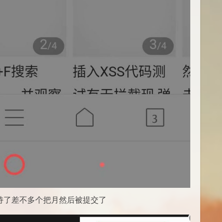
维持了差不多个把月然后被提交了