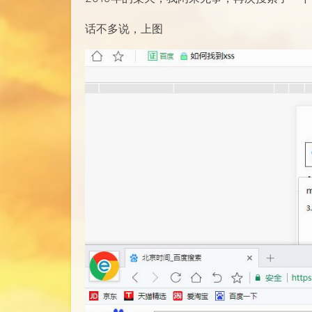
话不多说，上图