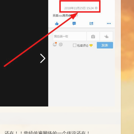
下，还在！！曾经传遍网络的一个传说还在！