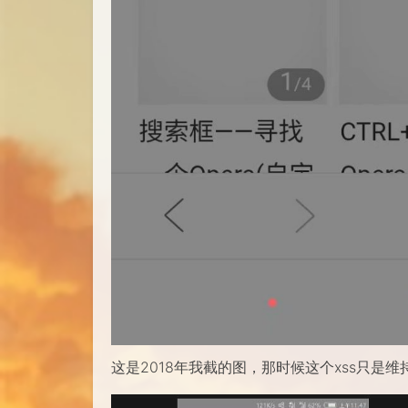
这是2018年我截的图，那时候这个xss只是