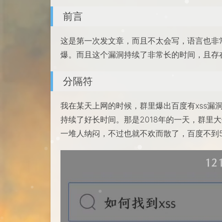
前言
这是第一次发文章，而且不太会写，语言也非
爆。而且这个漏洞持续了非常长的时间，且存
分隔符
我在某天上网的时候，群里爆出百度有xss漏
持续了好长时间。那是2018年的一天，群里
一堆人纳闷，不过也就不欢而散了，百度不到