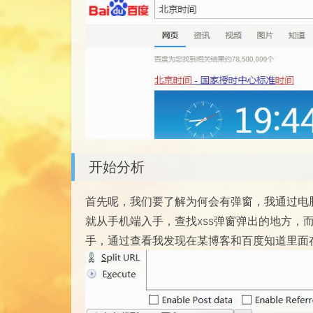
开始分析
首先呢，我们要了解为何会有弹窗，我通过电
就从手机端入手，查找xss弹窗弹出的地方，
手，通过查看我发现在某博客和百度知道里面