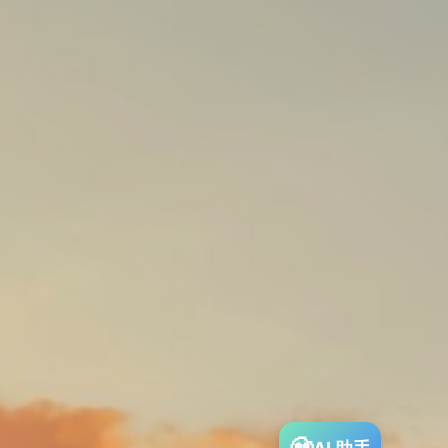
AI 助手