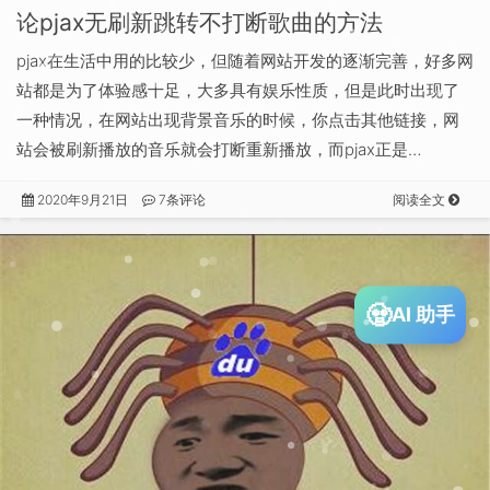
论pjax无刷新跳转不打断歌曲的方法
pjax在生活中用的比较少，但随着网站开发的逐渐完善，好多网
站都是为了体验感十足，大多具有娱乐性质，但是此时出现了
一种情况，在网站出现背景音乐的时候，你点击其他链接，网
站会被刷新播放的音乐就会打断重新播放，而pjax正是…
2020年9月21日
7条评论
阅读全文
🧟
AI 助手