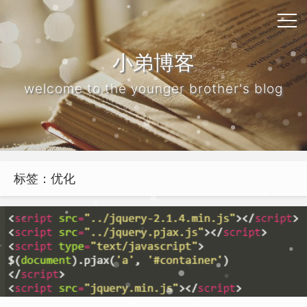
小弟博客
welcome to the younger brother's blog
标签：优化