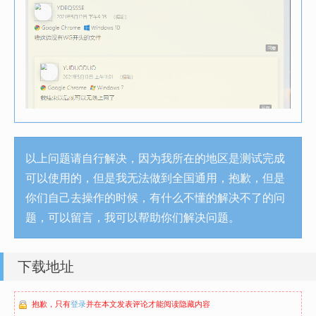
以上问题请自行解决，因为我所在的地区是测试完成
可以使用的，但是我无法做到全国通用，抱歉，但是
你们自己去操作的时候，有什么不懂的解决不了的问
题，可以留言，我可以帮助你们解决问题。
下载地址
抱歉，只有
登录
并在本文发表评论才能阅读隐藏内容