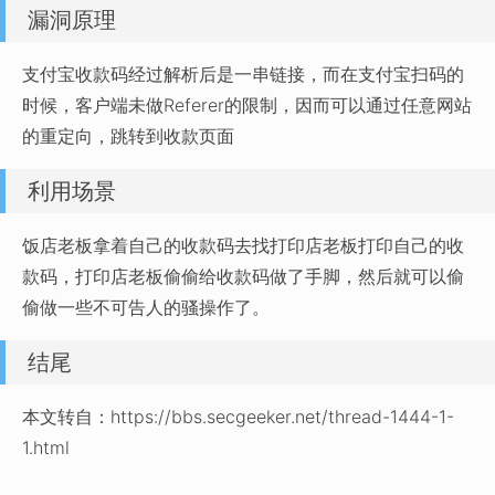
漏洞原理
支付宝收款码经过解析后是一串链接，而在支付宝扫码的
时候，客户端未做Referer的限制，因而可以通过任意网站
的重定向，跳转到收款页面
利用场景
饭店老板拿着自己的收款码去找打印店老板打印自己的收
款码，打印店老板偷偷给收款码做了手脚，然后就可以偷
偷做一些不可告人的骚操作了。
结尾
本文转自：https://bbs.secgeeker.net/thread-1444-1-
1.html