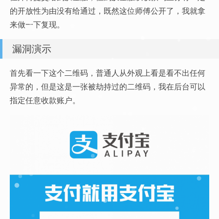
的开放性为由没有给通过，既然这位师傅公开了，我就拿
来做一下复现。
漏洞演示
首先看一下这个二维码，普通人从外观上看是看不出任何
异常的，但是这是一张被劫持过的二维码，我在后台可以
指定任意收款账户。