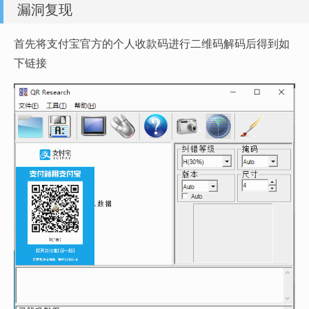
漏洞复现
首先将支付宝官方的个人收款码进行二维码解码后得到如
下链接