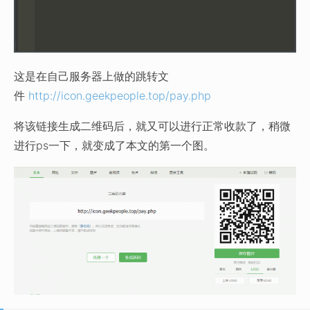
这是在自己服务器上做的跳转文
件
http://icon.geekpeople.top/pay.php
将该链接生成二维码后，就又可以进行正常收款了，稍微
进行ps一下，就变成了本文的第一个图。